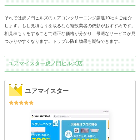
それでは虎ノ門ヒルズのエアコンクリーニング厳選10社をご紹介
します。もし見積もりを取るなら複数業者の依頼がおすすめです。
相見積もりをすることで適正な価格が分かり、最適なサービスが見
つかりやすくなります。トラブル防止効果も期待できます。
ユアマイスター虎ノ門ヒルズ店
ユアマイスター