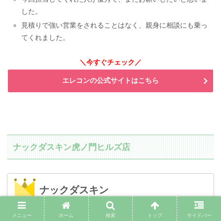
した。
見積りで強い営業をされることはなく、親身に相談にも乗っ
てくれました。
＼今すぐチェック／
エレコンの公式サイトはこちら
ナックダスキン虎ノ門ヒルズ店
ナックダスキン
メニュー
ホーム
検索
トップ
サイドバー