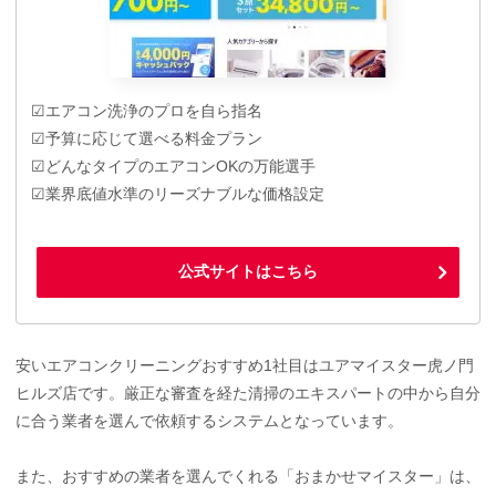
☑エアコン洗浄のプロを自ら指名
☑予算に応じて選べる料金プラン
☑どんなタイプのエアコンOKの万能選手
☑業界底値水準のリーズナブルな価格設定
公式サイトはこちら
安いエアコンクリーニングおすすめ1社目はユアマイスター虎ノ門
ヒルズ店です。厳正な審査を経た清掃のエキスパートの中から自分
に合う業者を選んで依頼するシステムとなっています。
また、おすすめの業者を選んでくれる「おまかせマイスター」は、