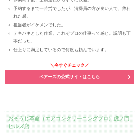
予約するまで一苦労でしたが、清掃員の方が良い人で、救わ
れた感。
担当者がイケメンでした。
テキパキとした作業。これぞプロの仕事って感じ。説明も丁
寧だった。
仕上りに満足しているので何度も頼んでいます。
＼今すぐチェック／
ベアーズの公式サイトはこちら
おそうじ革命（エアコンクリーニングプロ）虎ノ門
ヒルズ店