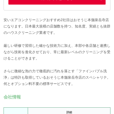
安いエアコンクリーニングおすすめ2社目はおそうじ本舗泉岳寺店
になります。日本最大規模の店舗数を持つ、知名度、実績とも抜群
のハウスクリーニング業者です。
厳しい研修で習得した確かな技術力に加え、本部や各店舗と連携し
ながら技術を進化させており、常に最新レベルのクリーニングを受
けることができます。
さらに微細な泡の力で徹底的に汚れを落とす「ファインバブル洗
浄」は特許も取得しているおそうじ本舗泉岳寺店のスペシャリテ。
何とオプション料不要の標準サービスです。
会社情報
詳細