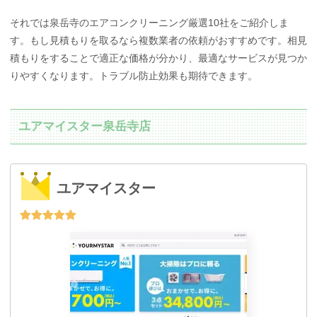
それでは泉岳寺のエアコンクリーニング厳選10社をご紹介しま
す。もし見積もりを取るなら複数業者の依頼がおすすめです。相見
積もりをすることで適正な価格が分かり、最適なサービスが見つか
りやすくなります。トラブル防止効果も期待できます。
ユアマイスター泉岳寺店
ユアマイスター