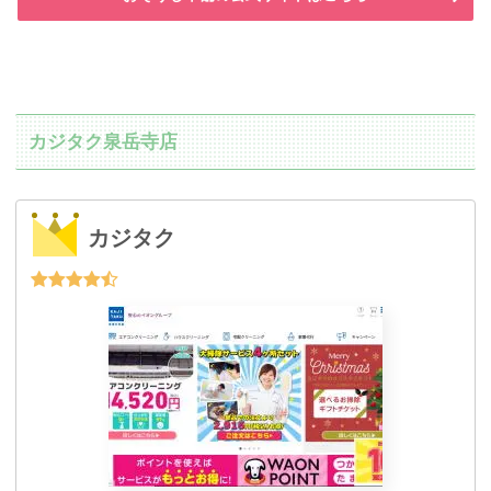
カジタク泉岳寺店
カジタク