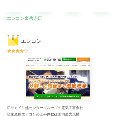
エレコン泉岳寺店
エレコン
☑サカイ引越センターグループの電気工事会社
☑家庭用エアコンの工事件数は国内最大規模