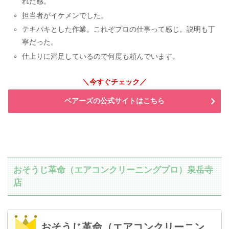
れた感。
担当者がイケメンでした。
テキパキとした作業。これぞプロの仕事って感じ。説明も丁
寧だった。
仕上りに満足しているので何度も頼んでいます。
＼今すぐチェック／
ベアーズの公式サイトはこちら
おそうじ革命（エアコンクリーニングプロ）泉岳寺
店
おそうじ革命（エアコンクリーニン