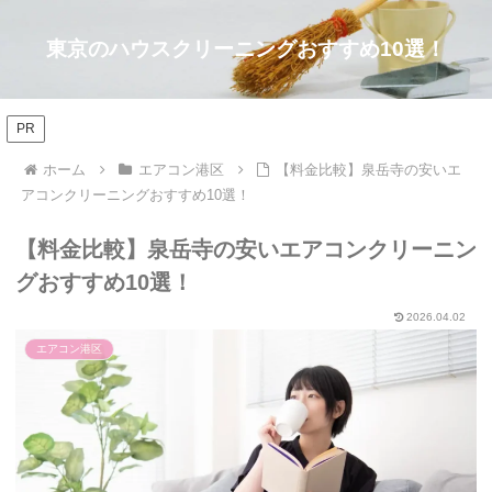
東京のハウスクリーニングおすすめ10選！
PR
ホーム
エアコン港区
【料金比較】泉岳寺の安いエ
アコンクリーニングおすすめ10選！
【料金比較】泉岳寺の安いエアコンクリーニン
グおすすめ10選！
2026.04.02
エアコン港区