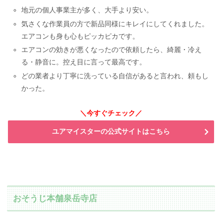
地元の個人事業主が多く、大手より安い。
気さくな作業員の方で新品同様にキレイにしてくれました。
エアコンも身も心もピッカピカです。
エアコンの効きが悪くなったので依頼したら、綺麗・冷え
る・静音に。控え目に言って最高です。
どの業者より丁寧に洗っている自信があると言われ、頼もし
かった。
＼今すぐチェック／
ユアマイスターの公式サイトはこちら
おそうじ本舗泉岳寺店