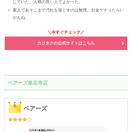
じていた。人柄の良い人でよかった。
素人であそこまで汚れを落とすのは無理。お金ケチったらい
かんね。
＼今すぐチェック／
カジタクの公式サイトはこちら
ベアーズ泉岳寺店
ベアーズ