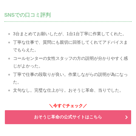
SNSでの口コミ評判
3台まとめてお願いしたが、1台1台丁寧に作業してくれた。
丁寧な仕事で、質問にも親切に回答してくれてアドバイスま
でもらえた。
コールセンターの女性スタッフの方の説明が分かりやすく感
じがよかった。
丁寧で仕事の段取りが良い。作業しながらの説明が為になっ
た。
文句なし。完璧な仕上がり。おそうじ革命、当りでした。
＼今すぐチェック／
おそうじ革命の公式サイトはこちら