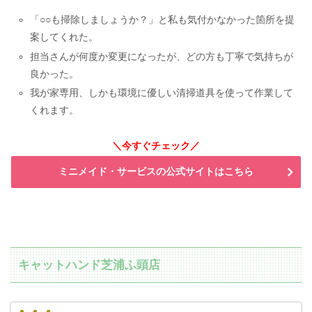
「○○も掃除しましょうか？」と私も気付かなかった箇所を提
案してくれた。
担当さんが何度か変更になったが、どの方も丁寧で気持ちが
良かった。
我が家専用、しかも環境に優しい清掃道具を使って作業して
くれます。
＼今すぐチェック／
ミニメイド・サービスの公式サイトはこちら
キャットハンド芝浦ふ頭店