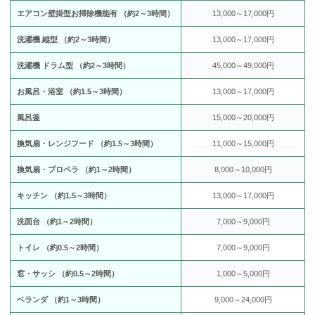
エアコン壁掛型お掃除機能有 （約2～3時間）
13,000～17,000円
洗濯機 縦型 （約2～3時間）
13,000～17,000円
洗濯機 ドラム型 （約2～3時間）
45,000～49,000円
お風呂・浴室 （約1.5～3時間）
13,000～17,000円
風呂釜
15,000～20,000円
換気扇・レンジフード （約1.5～3時間）
11,000～15,000円
換気扇・プロペラ （約1～2時間）
8,000～10,000円
キッチン （約1.5～3時間）
13,000～17,000円
洗面台 （約1～2時間）
7,000～9,000円
トイレ （約0.5～2時間）
7,000～9,000円
窓・サッシ （約0.5～2時間）
1,000～5,000円
ベランダ （約1～3時間）
9,000～24,000円