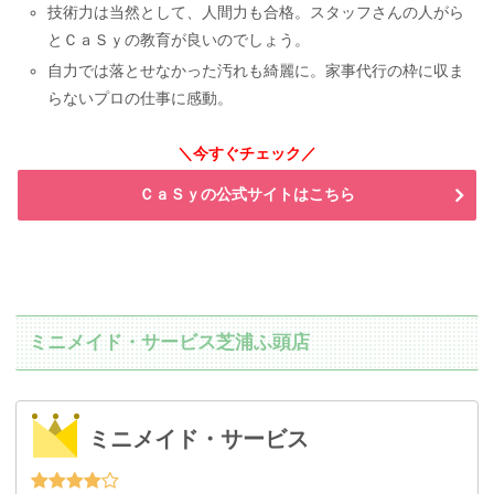
技術力は当然として、人間力も合格。スタッフさんの人がら
とＣａＳｙの教育が良いのでしょう。
自力では落とせなかった汚れも綺麗に。家事代行の枠に収ま
らないプロの仕事に感動。
＼今すぐチェック／
ＣａＳｙの公式サイトはこちら
ミニメイド・サービス芝浦ふ頭店
ミニメイド・サービス