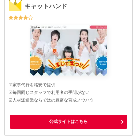
キャットハンド
☑家事代行を格安で提供
☑毎回同じスタッフで利用者の手間がない
☑人材派遣業ならではの豊富な育成ノウハウ
公式サイトはこちら