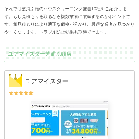
それでは芝浦ふ頭のハウスクリーニング厳選10社をご紹介しま
す。もし見積もりを取るなら複数業者に依頼するのがポイントで
す。相見積もりにより適正な価格が分かり、最適な業者が見つかり
やすくなります。トラブル防止効果も期待できます。
ユアマイスター芝浦ふ頭店
ユアマイスター