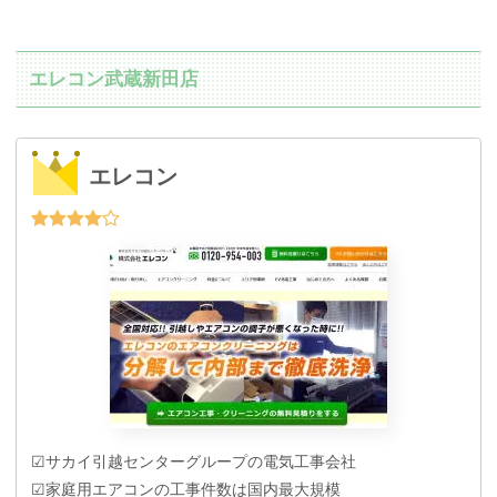
エレコン武蔵新田店
エレコン
☑サカイ引越センターグループの電気工事会社
☑家庭用エアコンの工事件数は国内最大規模