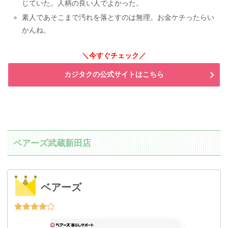
じていた。人柄の良い人でよかった。
素人であそこまで汚れを落とすのは無理。お金ケチったらい
かんね。
＼今すぐチェック／
カジタクの公式サイトはこちら
ベアーズ武蔵新田店
ベアーズ