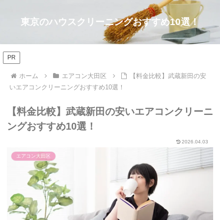
東京のハウスクリーニングおすすめ10選！
PR
ホーム
エアコン大田区
【料金比較】武蔵新田の安
いエアコンクリーニングおすすめ10選！
【料金比較】武蔵新田の安いエアコンクリーニ
ングおすすめ10選！
2026.04.03
エアコン大田区