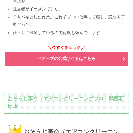
れた感。
担当者がイケメンでした。
テキパキとした作業。これぞプロの仕事って感じ。説明も丁
寧だった。
仕上りに満足しているので何度も頼んでいます。
＼今すぐチェック／
ベアーズの公式サイトはこちら
おそうじ革命（エアコンクリーニングプロ）武蔵新
田店
おそうじ革命（エアコンクリーニン