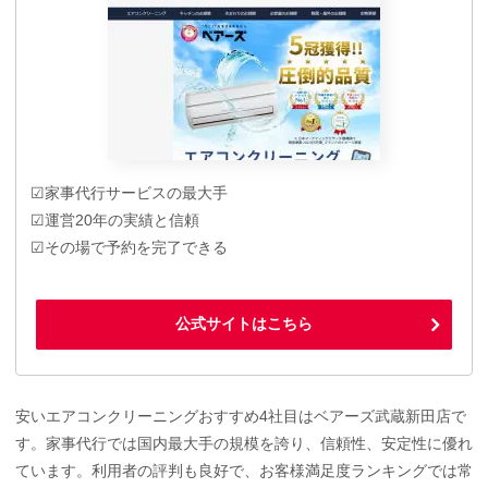
☑家事代行サービスの最大手
☑運営20年の実績と信頼
☑その場で予約を完了できる
公式サイトはこちら
安いエアコンクリーニングおすすめ4社目はベアーズ武蔵新田店で
す。家事代行では国内最大手の規模を誇り、信頼性、安定性に優れ
ています。利用者の評判も良好で、お客様満足度ランキングでは常