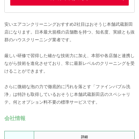
安いエアコンクリーニングおすすめ2社目はおそうじ本舗武蔵新田
店になります。日本最大規模の店舗数を持つ、知名度、実績とも抜
群のハウスクリーニング業者です。
厳しい研修で習得した確かな技術力に加え、本部や各店舗と連携し
ながら技術を進化させており、常に最新レベルのクリーニングを受
けることができます。
さらに微細な泡の力で徹底的に汚れを落とす「ファインバブル洗
浄」は特許も取得しているおそうじ本舗武蔵新田店のスペシャリ
テ。何とオプション料不要の標準サービスです。
会社情報
詳細