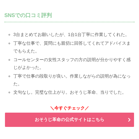
SNSでの口コミ評判
3台まとめてお願いしたが、1台1台丁寧に作業してくれた。
丁寧な仕事で、質問にも親切に回答してくれてアドバイスま
でもらえた。
コールセンターの女性スタッフの方の説明が分かりやすく感
じがよかった。
丁寧で仕事の段取りが良い。作業しながらの説明が為になっ
た。
文句なし。完璧な仕上がり。おそうじ革命、当りでした。
＼今すぐチェック／
おそうじ革命の公式サイトはこちら