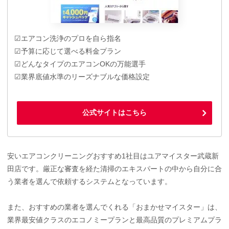
☑エアコン洗浄のプロを自ら指名
☑予算に応じて選べる料金プラン
☑どんなタイプのエアコンOKの万能選手
☑業界底値水準のリーズナブルな価格設定
公式サイトはこちら
安いエアコンクリーニングおすすめ1社目はユアマイスター武蔵新
田店です。厳正な審査を経た清掃のエキスパートの中から自分に合
う業者を選んで依頼するシステムとなっています。
また、おすすめの業者を選んでくれる「おまかせマイスター」は、
業界最安値クラスのエコノミープランと最高品質のプレミアムプラ