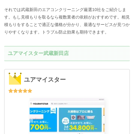
それでは武蔵新田のエアコンクリーニング厳選10社をご紹介しま
す。もし見積もりを取るなら複数業者の依頼がおすすめです。相見
積もりをすることで適正な価格が分かり、最適なサービスが見つか
りやすくなります。トラブル防止効果も期待できます。
ユアマイスター武蔵新田店
ユアマイスター