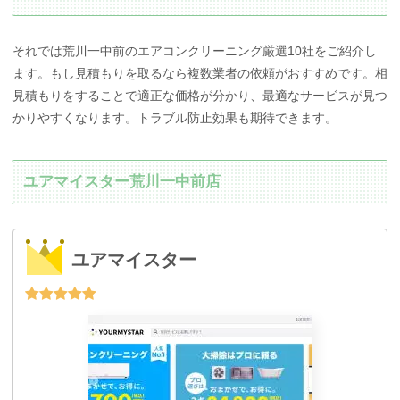
それでは荒川一中前のエアコンクリーニング厳選10社をご紹介し
ます。もし見積もりを取るなら複数業者の依頼がおすすめです。相
見積もりをすることで適正な価格が分かり、最適なサービスが見つ
かりやすくなります。トラブル防止効果も期待できます。
ユアマイスター荒川一中前店
ユアマイスター