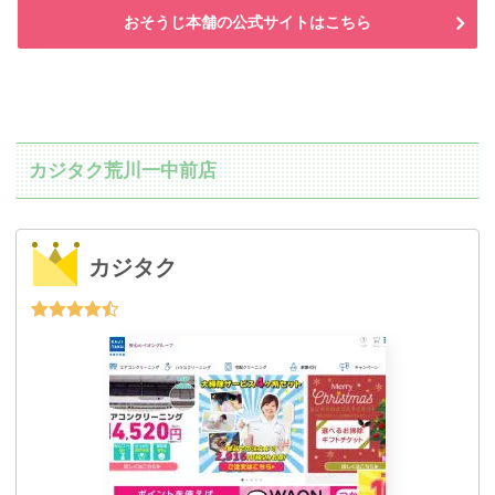
おそうじ本舗の公式サイトはこちら
カジタク荒川一中前店
カジタク