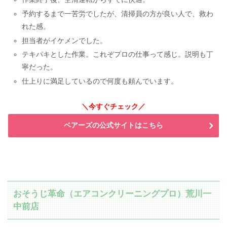
予約するまで一苦労でしたが、清掃員の方が良い人で、救わ
れた感。
担当者がイケメンでした。
テキパキとした作業。これぞプロの仕事って感じ。説明も丁
寧だった。
仕上りに満足しているので何度も頼んでいます。
＼今すぐチェック／
ベアーズの公式サイトはこちら
おそうじ革命（エアコンクリーニングプロ）荒川一
中前店