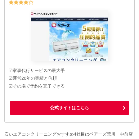
☑家事代行サービスの最大手
☑運営20年の実績と信頼
☑その場で予約を完了できる
公式サイトはこちら
安いエアコンクリーニングおすすめ4社目はベアーズ荒川一中前店