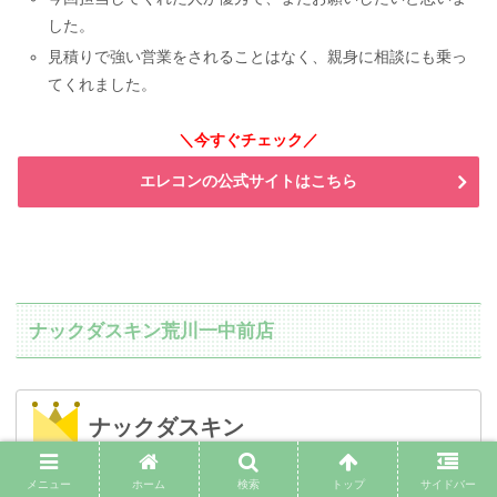
した。
見積りで強い営業をされることはなく、親身に相談にも乗っ
てくれました。
＼今すぐチェック／
エレコンの公式サイトはこちら
ナックダスキン荒川一中前店
ナックダスキン
メニュー
ホーム
検索
トップ
サイドバー