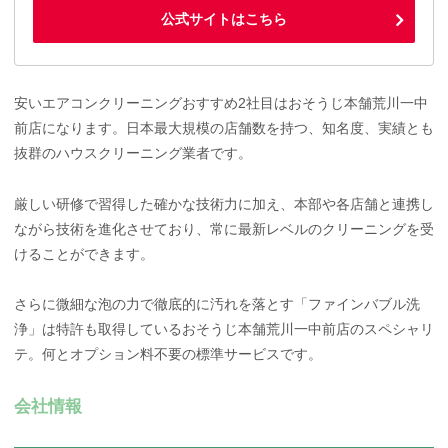
公式サイトはこちら
安いエアコンクリーニングおすすめ2社目はおそうじ本舗荒川一中
前店になります。日本最大規模の店舗数を持つ、知名度、実績とも
抜群のハウスクリーニング業者です。
厳しい研修で習得した確かな技術力に加え、本部や各店舗と連携し
ながら技術を進化させており、常に最新レベルのクリーニングを受
けることができます。
さらに微細な泡の力で徹底的に汚れを落とす「ファインバブル洗
浄」は特許も取得しているおそうじ本舗荒川一中前店のスペシャリ
テ。何とオプション料不要の標準サービスです。
会社情報